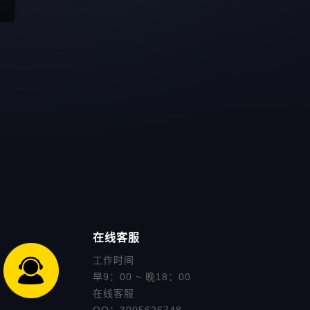
在线客服
工作时间
早9：00 ~ 晚18：00
在线客服